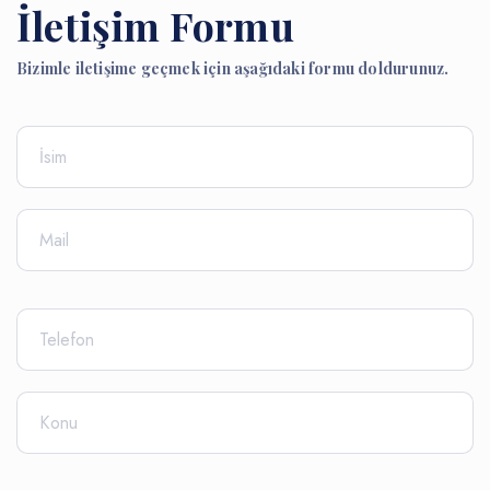
İletişim Formu
Bizimle iletişime geçmek için aşağıdaki formu doldurunuz.