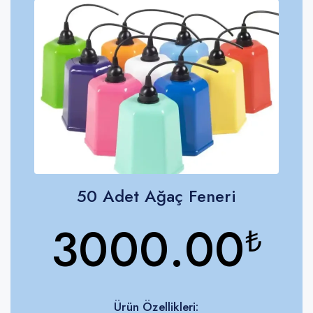
50 Adet Ağaç Feneri
3000.00
₺
Ürün Özellikleri: