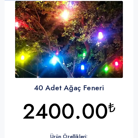
40 Adet Ağaç Feneri
2400.00
₺
Ürün Özellikleri: