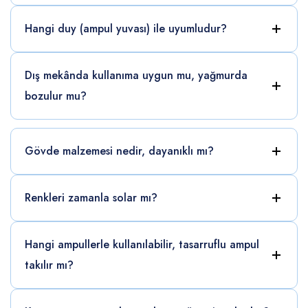
Hangi duy (ampul yuvası) ile uyumludur?
Dış mekânda kullanıma uygun mu, yağmurda
bozulur mu?
Gövde malzemesi nedir, dayanıklı mı?
Renkleri zamanla solar mı?
Hangi ampullerle kullanılabilir, tasarruflu ampul
takılır mı?