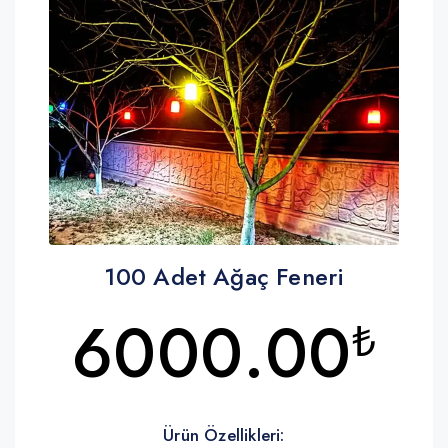
100 Adet Ağaç Feneri
6000.00
₺
Ürün Özellikleri: