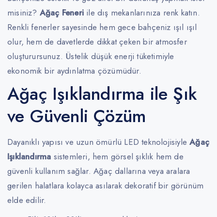
misiniz?
Ağaç Feneri
ile dış mekanlarınıza renk katın.
Renkli fenerler sayesinde hem gece bahçeniz ışıl ışıl
olur, hem de davetlerde dikkat çeken bir atmosfer
oluşturursunuz. Üstelik düşük enerji tüketimiyle
ekonomik bir aydınlatma çözümüdür.
Ağaç Işıklandırma ile Şık
ve Güvenli Çözüm
Dayanıklı yapısı ve uzun ömürlü LED teknolojisiyle
Ağaç
Işıklandırma
sistemleri, hem görsel şıklık hem de
güvenli kullanım sağlar. Ağaç dallarına veya aralara
gerilen halatlara kolayca asılarak dekoratif bir görünüm
elde edilir.