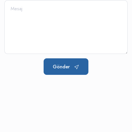
Gönder