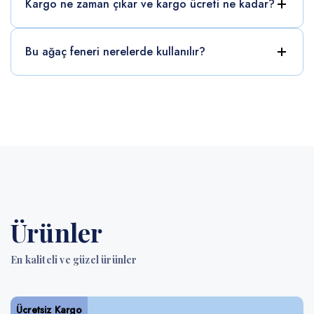
Kargo ne zaman çıkar ve kargo ücreti ne kadar?
Bu ağaç feneri nerelerde kullanılır?
Ürünler
En kaliteli ve güzel ürünler
Ücretsiz Kargo