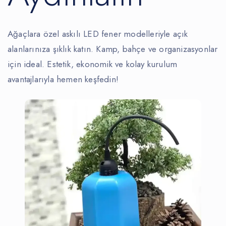
Ağaçlara özel askılı LED fener modelleriyle açık
alanlarınıza şıklık katın. Kamp, bahçe ve organizasyonlar
için ideal. Estetik, ekonomik ve kolay kurulum
avantajlarıyla hemen keşfedin!