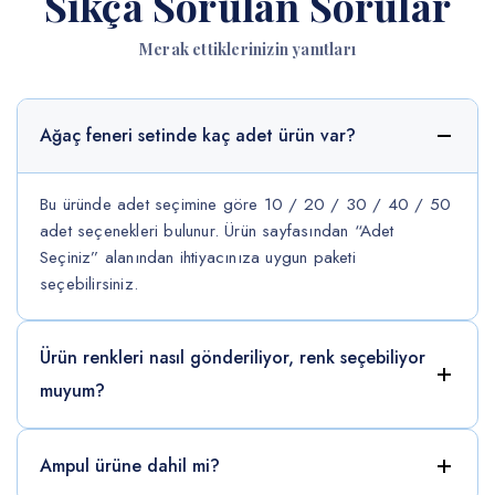
Sıkça Sorulan Sorular
Merak ettiklerinizin yanıtları
Ağaç feneri setinde kaç adet ürün var?
Bu üründe adet seçimine göre 10 / 20 / 30 / 40 / 50
adet seçenekleri bulunur. Ürün sayfasından “Adet
Seçiniz” alanından ihtiyacınıza uygun paketi
seçebilirsiniz.
Ürün renkleri nasıl gönderiliyor, renk seçebiliyor
muyum?
Ampul ürüne dahil mi?