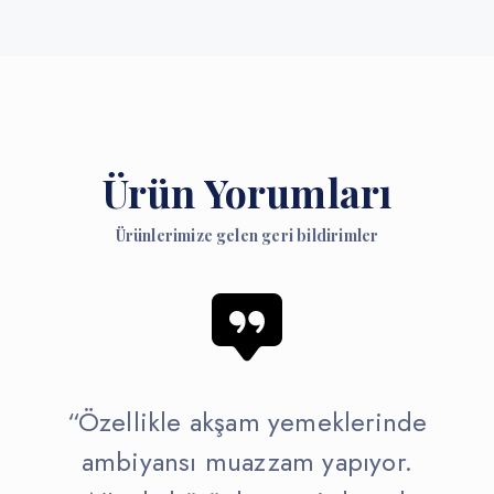
Ürün Yorumları
Ürünlerimize gelen geri bildirimler
“Özellikle akşam yemeklerinde
ambiyansı muazzam yapıyor.