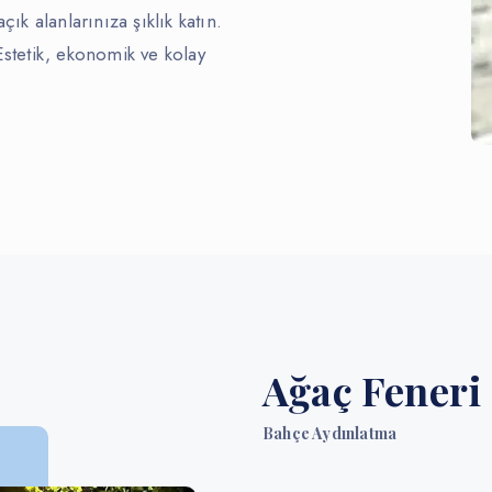
ık alanlarınıza şıklık katın.
stetik, ekonomik ve kolay
Ağaç Feneri
Bahçe Aydınlatma