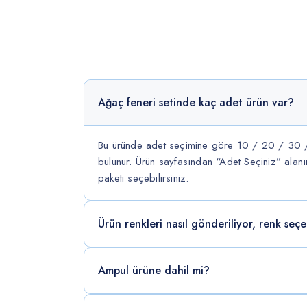
Ağaç feneri setinde kaç adet ürün var?
Bu üründe adet seçimine göre 10 / 20 / 30 
bulunur. Ürün sayfasından “Adet Seçiniz” alanı
paketi seçebilirsiniz.
Ürün renkleri nasıl gönderiliyor, renk seç
Ampul ürüne dahil mi?