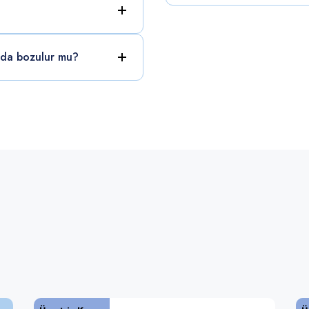
rda bozulur mu?