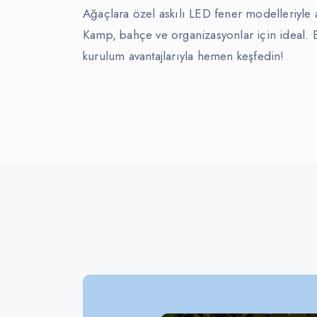
Ağaçlara özel askılı LED fener modelleriyle aç
Kamp, bahçe ve organizasyonlar için ideal. E
kurulum avantajlarıyla hemen keşfedin!